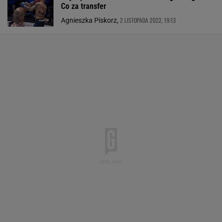
Co za transfer
2 LISTOPADA 2022, 19:13
Agnieszka Piskorz,