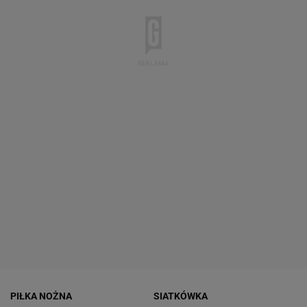
PIŁKA NOŻNA
SIATKÓWKA