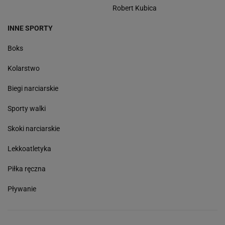
Robert Kubica
INNE SPORTY
Boks
Kolarstwo
Biegi narciarskie
Sporty walki
Skoki narciarskie
Lekkoatletyka
Piłka ręczna
Pływanie