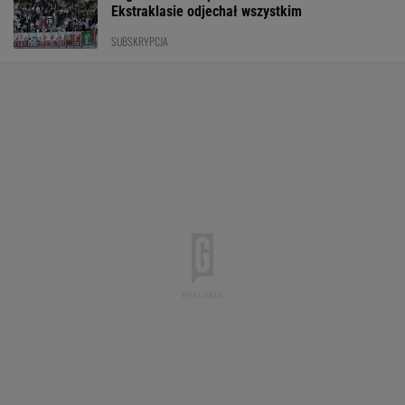
Ekstraklasie odjechał wszystkim
SUBSKRYPCJA