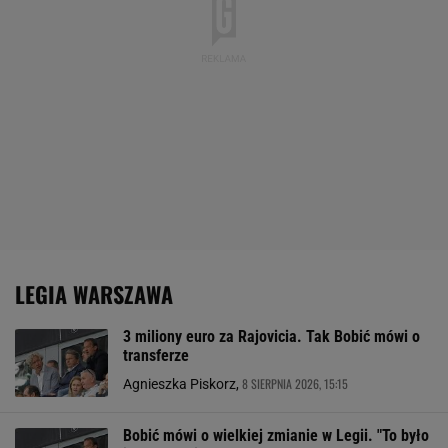
LEGIA WARSZAWA
3 miliony euro za Rajovicia. Tak Bobić mówi o
transferze
8 SIERPNIA 2026, 15:15
Agnieszka Piskorz,
Bobić mówi o wielkiej zmianie w Legii. "To było