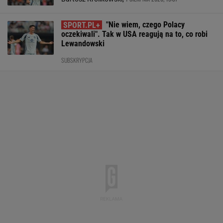
"Nie wiem, czego Polacy
oczekiwali". Tak w USA reagują na to, co robi
Lewandowski
SUBSKRYPCJA