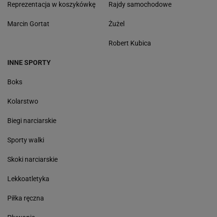
Reprezentacja w koszykówkę
Rajdy samochodowe
Marcin Gortat
Żużel
Robert Kubica
INNE SPORTY
Boks
Kolarstwo
Biegi narciarskie
Sporty walki
Skoki narciarskie
Lekkoatletyka
Piłka ręczna