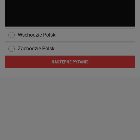
Wschodzie Polski
Zachodzie Polski
NASTĘPNE PYTANIE