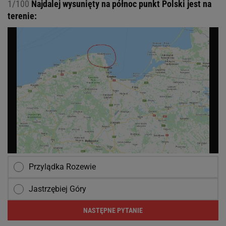
1/100
Najdalej wysunięty na północ punkt Polski jest na
terenie:
Przylądka Rozewie
Jastrzębiej Góry
NASTĘPNE PYTANIE