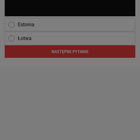
Estonia
Łotwa
NASTĘPNE PYTANIE