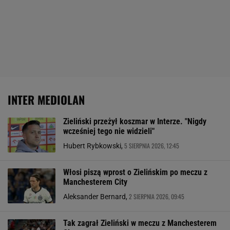
INTER MEDIOLAN
Zieliński przeżył koszmar w Interze. "Nigdy
wcześniej tego nie widzieli"
5 SIERPNIA 2026, 12:45
Hubert Rybkowski,
Włosi piszą wprost o Zielińskim po meczu z
Manchesterem City
2 SIERPNIA 2026, 09:45
Aleksander Bernard,
Tak zagrał Zieliński w meczu z Manchesterem