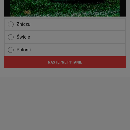
Zniczu
Świcie
Polonii
NASTĘPNE PYTANIE