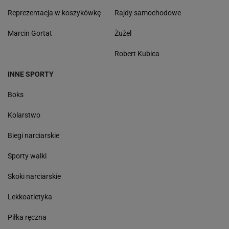
Reprezentacja w koszykówkę
Rajdy samochodowe
Marcin Gortat
Żużel
Robert Kubica
INNE SPORTY
Boks
Kolarstwo
Biegi narciarskie
Sporty walki
Skoki narciarskie
Lekkoatletyka
Piłka ręczna