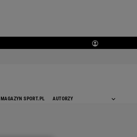
MAGAZYN SPORT.PL
AUTORZY