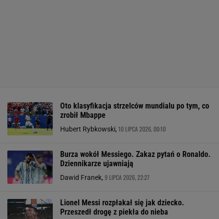
Oto klasyfikacja strzelców mundialu po tym, co
zrobił Mbappe
10 LIPCA 2026, 00:10
Hubert Rybkowski,
Burza wokół Messiego. Zakaz pytań o Ronaldo.
Dziennikarze ujawniają
9 LIPCA 2026, 22:27
Dawid Franek,
Lionel Messi rozpłakał się jak dziecko.
Przeszedł drogę z piekła do nieba