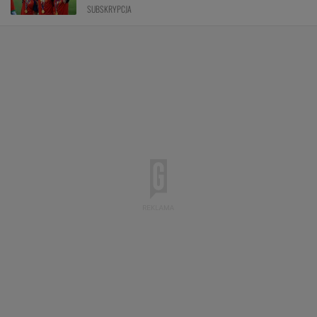
SUBSKRYPCJA