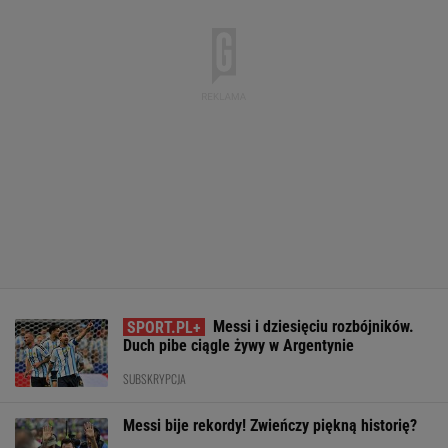
Messi i dziesięciu rozbójników.
Duch pibe ciągle żywy w Argentynie
SUBSKRYPCJA
Messi bije rekordy! Zwieńczy piękną historię?