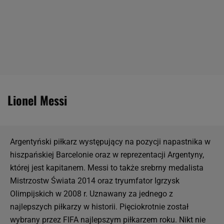
Lionel Messi
Argentyński piłkarz występujący na pozycji napastnika w
hiszpańskiej Barcelonie oraz w reprezentacji Argentyny,
której jest kapitanem. Messi to także srebrny medalista
Mistrzostw Świata 2014 oraz tryumfator Igrzysk
Olimpijskich w 2008 r. Uznawany za jednego z
najlepszych piłkarzy w historii. Pięciokrotnie został
wybrany przez FIFA najlepszym piłkarzem roku. Nikt nie