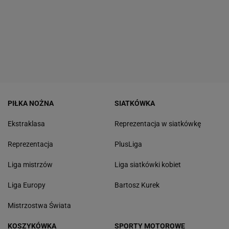
PIŁKA NOŻNA
SIATKÓWKA
Ekstraklasa
Reprezentacja w siatkówkę
Reprezentacja
PlusLiga
Liga mistrzów
Liga siatkówki kobiet
Liga Europy
Bartosz Kurek
Mistrzostwa Świata
KOSZYKÓWKA
SPORTY MOTOROWE