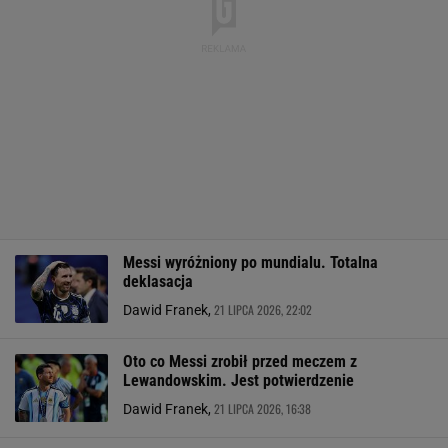
Messi wyróżniony po mundialu. Totalna
deklasacja
21 LIPCA 2026, 22:02
Dawid Franek,
Oto co Messi zrobił przed meczem z
Lewandowskim. Jest potwierdzenie
21 LIPCA 2026, 16:38
Dawid Franek,