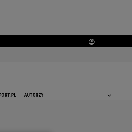
PORT.PL
AUTORZY