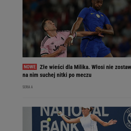
Złe wieści dla Milika. Włosi nie zostaw
na nim suchej nitki po meczu
SERIA A