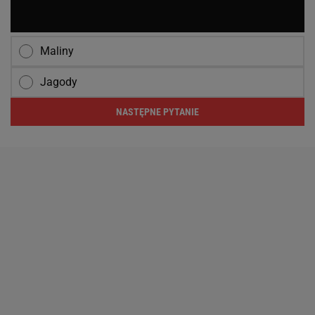
Maliny
Jagody
NASTĘPNE PYTANIE