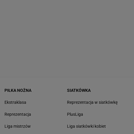
PIŁKA NOŻNA
SIATKÓWKA
Ekstraklasa
Reprezentacja w siatkówkę
Reprezentacja
PlusLiga
Liga mistrzów
Liga siatkówki kobiet