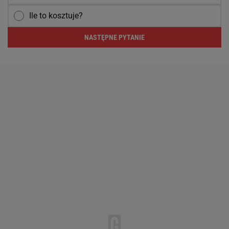
Ile to kosztuje?
NASTĘPNE PYTANIE