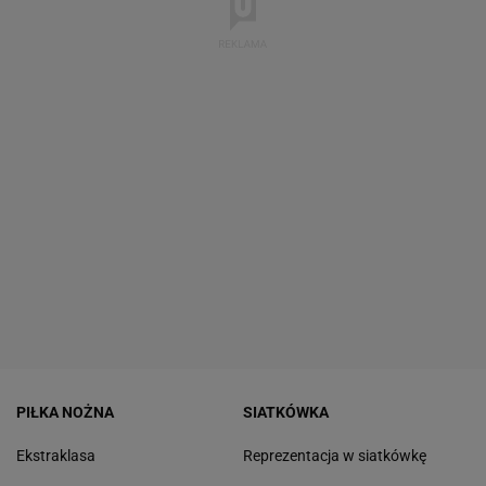
PIŁKA NOŻNA
SIATKÓWKA
Ekstraklasa
Reprezentacja w siatkówkę