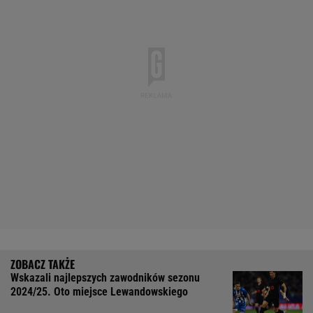
Wskazali najlepszych zawodników sezonu
2024/25. Oto miejsce Lewandowskiego