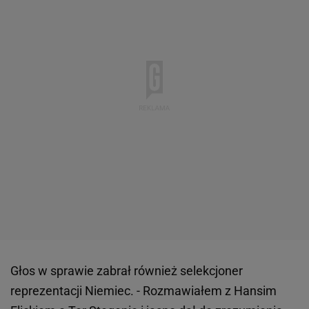
Głos w sprawie zabrał również selekcjoner
reprezentacji Niemiec. - Rozmawiałem z Hansim