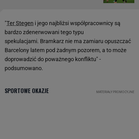
"
Ter Stegen
i jego najbliżsi współpracownicy są
bardzo zdenerwowani tego typu
spekulacjami. Bramkarz nie ma zamiaru opuszczać
Barcelony latem pod żadnym pozorem, a to może
doprowadzić do poważnego konfliktu" -
podsumowano.