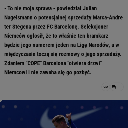
- To nie moja sprawa - powiedział Julian
Nagelsmann o potencjalnej sprzedaży Marca-Andre
ter Stegena przez FC Barcelonę. Selekcjoner
Niemców ogłosił, że to właśnie ten bramkarz
będzie jego numerem jeden na Ligę Narodów, a w
międzyczasie toczą się rozmowy o jego sprzedaży.
Zdaniem "COPE" Barcelona "otwiera drzwi"
Niemcowi i nie zawaha się go pozbyć.