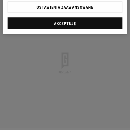
USTAWIENIA ZAAWANSOWANE
AKCEPTUJĘ