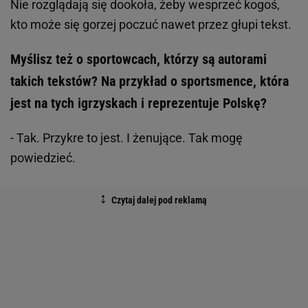
Nie rozglądają się dookoła, żeby wesprzeć kogoś,
kto może się gorzej poczuć nawet przez głupi tekst.
Myślisz też o sportowcach, którzy są autorami
takich tekstów? Na przykład o sportsmence, która
jest na tych igrzyskach i reprezentuje Polskę?
- Tak. Przykre to jest. I żenujące. Tak mogę
powiedzieć.