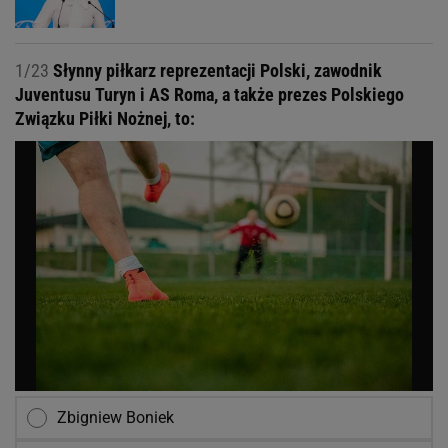
1/23
Słynny piłkarz reprezentacji Polski, zawodnik
Juventusu Turyn i AS Roma, a także prezes Polskiego
Związku Piłki Nożnej, to:
Zbigniew Boniek