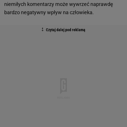
niemiłych komentarzy może wywrzeć naprawdę
bardzo negatywny wpływ na człowieka.