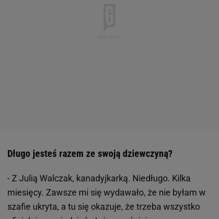
Długo jesteś razem ze swoją dziewczyną?
- Z Julią Walczak, kanadyjkarką. Niedługo. Kilka
miesięcy. Zawsze mi się wydawało, że nie byłam w
szafie ukryta, a tu się okazuje, że trzeba wszystko