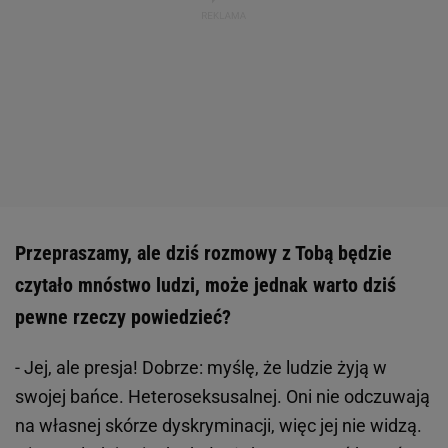
Przepraszamy, ale dziś rozmowy z Tobą będzie
czytało mnóstwo ludzi, może jednak warto dziś
pewne rzeczy powiedzieć?
- Jej, ale presja! Dobrze: myślę, że ludzie żyją w
swojej bańce. Heteroseksusalnej. Oni nie odczuwają
na własnej skórze dyskryminacji, więc jej nie widzą.