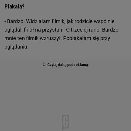
Płakała?
- Bardzo. Widziałam filmik, jak rodzicie wspólnie
oglądali finał na przystani. O trzeciej rano. Bardzo
mnie ten filmik wzruszył. Popłakałam się przy
oglądaniu.