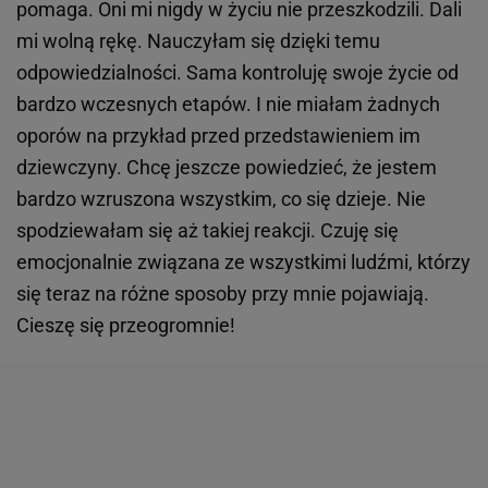
pomaga. Oni mi nigdy w życiu nie przeszkodzili. Dali
mi wolną rękę. Nauczyłam się dzięki temu
odpowiedzialności. Sama kontroluję swoje życie od
bardzo wczesnych etapów. I nie miałam żadnych
oporów na przykład przed przedstawieniem im
dziewczyny. Chcę jeszcze powiedzieć, że jestem
bardzo wzruszona wszystkim, co się dzieje. Nie
spodziewałam się aż takiej reakcji. Czuję się
emocjonalnie związana ze wszystkimi ludźmi, którzy
się teraz na różne sposoby przy mnie pojawiają.
Cieszę się przeogromnie!