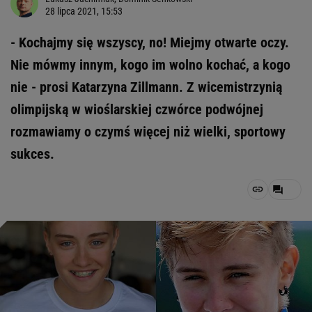
28 lipca 2021, 15:53
- Kochajmy się wszyscy, no! Miejmy otwarte oczy.
Nie mówmy innym, kogo im wolno kochać, a kogo
nie - prosi Katarzyna Zillmann. Z wicemistrzynią
olimpijską w wioślarskiej czwórce podwójnej
rozmawiamy o czymś więcej niż wielki, sportowy
sukces.