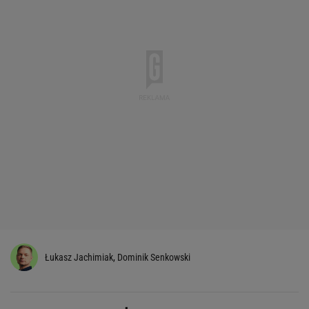
Łukasz Jachimiak
,
Dominik Senkowski