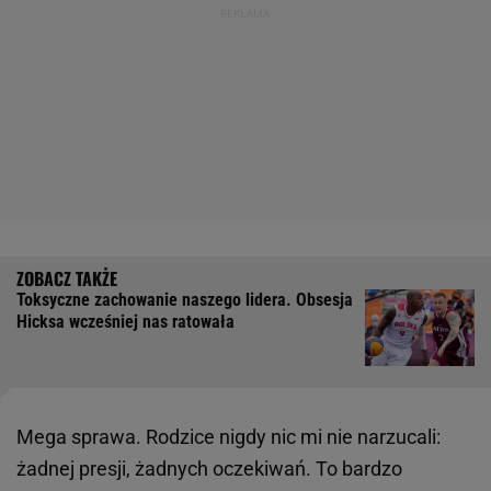
Toksyczne zachowanie naszego lidera. Obsesja
Hicksa wcześniej nas ratowała
Mega sprawa. Rodzice nigdy nic mi nie narzucali:
żadnej presji, żadnych oczekiwań. To bardzo