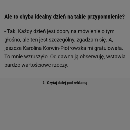
Ale to chyba idealny dzień na takie przypomnienie?
- Tak. Każdy dzień jest dobry na mówienie o tym
głośno, ale ten jest szczególny, zgadzam się. A,
jeszcze Karolina Korwin-Piotrowska mi gratulowała.
To mnie wzruszyło. Od dawna ją obserwuję, wstawia
bardzo wartościowe rzeczy.