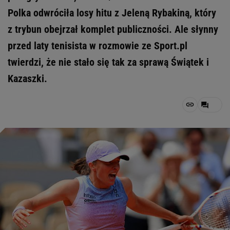
Polka odwróciła losy hitu z Jeleną Rybakiną, który
z trybun obejrzał komplet publiczności. Ale słynny
przed laty tenisista w rozmowie ze Sport.pl
twierdzi, że nie stało się tak za sprawą Świątek i
Kazaszki.