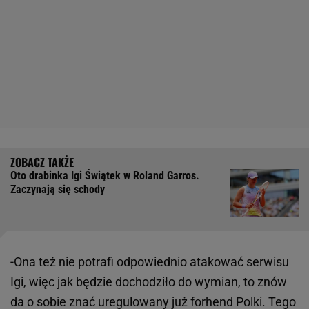
Oto drabinka Igi Świątek w Roland Garros.
Zaczynają się schody
-Ona też nie potrafi odpowiednio atakować serwisu
Igi, więc jak będzie dochodziło do wymian, to znów
da o sobie znać uregulowany już forhend Polki. Tego