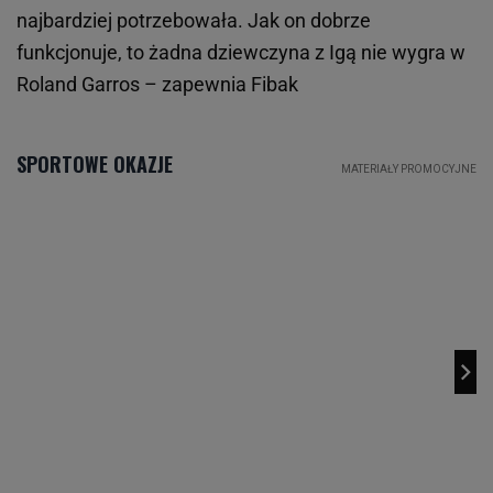
najbardziej potrzebowała. Jak on dobrze
funkcjonuje, to żadna dziewczyna z Igą nie wygra w
Roland Garros – zapewnia Fibak