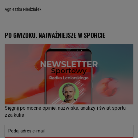
Agnieszka Niedziałek