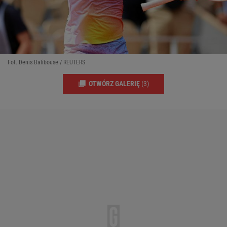
Fot. Denis Balibouse / REUTERS
OTWÓRZ GALERIĘ
(3)