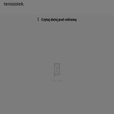
tenisistek.