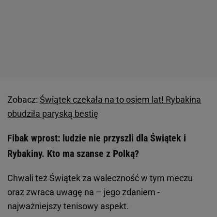
Zobacz:
Świątek czekała na to osiem lat! Rybakina
obudziła paryską bestię
Fibak wprost: ludzie nie przyszli dla Świątek i
Rybakiny. Kto ma szanse z Polką?
Chwali też Świątek za waleczność w tym meczu
oraz zwraca uwagę na – jego zdaniem -
najważniejszy tenisowy aspekt.