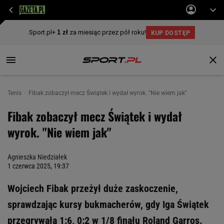
Tenis
Fibak zobaczył mecz Świątek i wydał wyrok. "Nie wiem jak"
Fibak zobaczył mecz Świątek i wydał
wyrok. "Nie wiem jak"
Agnieszka Niedziałek
1 czerwca 2025, 19:37
Wojciech Fibak przeżył duże zaskoczenie,
sprawdzając kursy bukmacherów, gdy Iga Świątek
przegrywała 1:6, 0:2 w 1/8 finału Roland Garros.