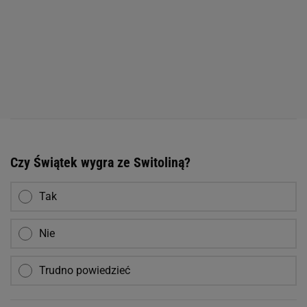
Czy Świątek wygra ze Switoliną?
Tak
Nie
Trudno powiedzieć