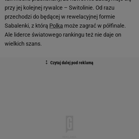
przy jej kolejnej rywalce – Switolinie. Od razu
przechodzi do będącej w rewelacyjnej formie
Sabalenki, z którą
Polka
może zagrać w półfinale.
Ale liderce światowego rankingu też nie daje on
wielkich szans.