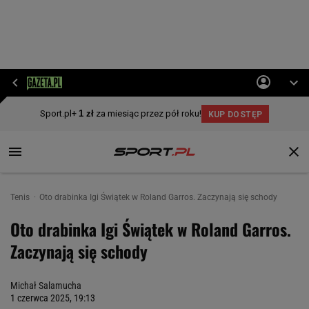
Tenis
Oto drabinka Igi Świątek w Roland Garros. Zaczynają się schody
Oto drabinka Igi Świątek w Roland Garros.
Zaczynają się schody
Michał Salamucha
1 czerwca 2025, 19:13