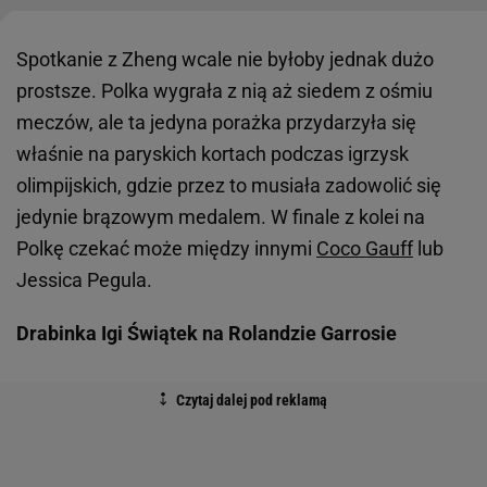
Spotkanie z Zheng wcale nie byłoby jednak dużo
prostsze. Polka wygrała z nią aż siedem z ośmiu
meczów, ale ta jedyna porażka przydarzyła się
właśnie na paryskich kortach podczas igrzysk
olimpijskich, gdzie przez to musiała zadowolić się
jedynie brązowym medalem. W finale z kolei na
Polkę czekać może między innymi
Coco Gauff
lub
Jessica Pegula.
Drabinka Igi Świątek na Rolandzie Garrosie