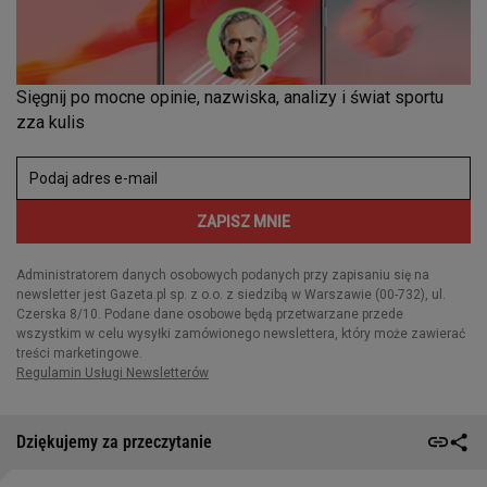
Dziękujemy za przeczytanie