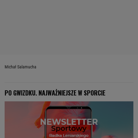
Michał Salamucha