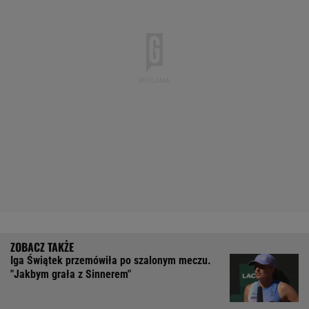
Iga Świątek przemówiła po szalonym meczu.
"Jakbym grała z Sinnerem"