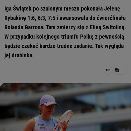
Iga Świątek po szalonym meczu pokonała Jelenę
Rybakinę 1:6, 6:3, 7:5 i awansowała do ćwierćfinału
Rolanda Garrosa. Tam zmierzy się z Eliną Switoliną.
W przypadku kolejnego triumfu Polkę z pewnością
będzie czekać bardzo trudne zadanie. Tak wygląda
jej drabinka.