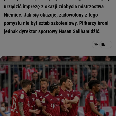
urządzić imprezę z okazji zdobycia mistrzostwa
Niemiec. Jak się okazuje, zadowolony z tego
pomysłu nie był sztab szkoleniowy. Piłkarzy broni
jednak dyrektor sportowy Hasan Salihamidżić.