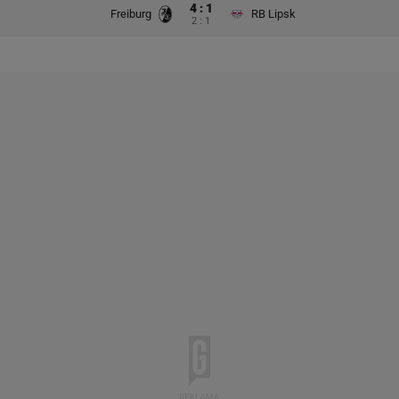
4 : 1
Freiburg
RB Lipsk
2 : 1