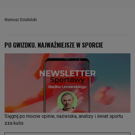
Mateusz Dziubiński