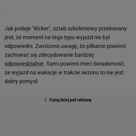
Jak podaje "Kicker", sztab szkoleniowy przekonany
jest, że moment na tego typu wyjazd nie był
odpowiedni. Zwrócono uwagę, że piłkarze powinni
zachować się zdecydowanie bardziej
odpowiedzialnie
. Sami powinni mieć świadomość,
że wyjazd na wakacje w trakcie sezonu to nie jest
dobry pomysł.