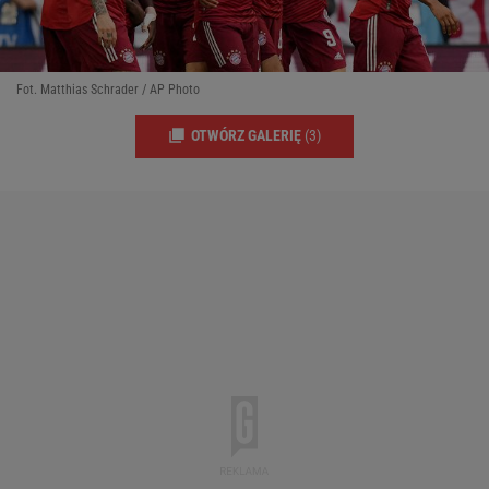
Fot. Matthias Schrader / AP Photo
OTWÓRZ GALERIĘ
(3)