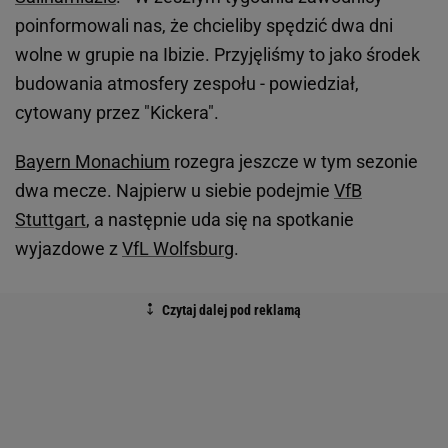
poinformowali nas, że chcieliby spędzić dwa dni
wolne w grupie na Ibizie. Przyjęliśmy to jako środek
budowania atmosfery zespołu - powiedział,
cytowany przez "Kickera".
Bayern Monachium
rozegra jeszcze w tym sezonie
dwa mecze. Najpierw u siebie podejmie
VfB
Stuttgart
, a następnie uda się na spotkanie
wyjazdowe z
VfL Wolfsburg
.