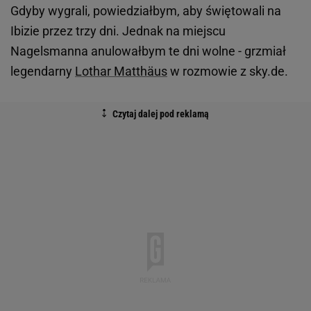
Gdyby wygrali, powiedziałbym, aby świętowali na
Ibizie przez trzy dni. Jednak na miejscu
Nagelsmanna anulowałbym te dni wolne - grzmiał
legendarny
Lothar Matthäus
w rozmowie z sky.de.