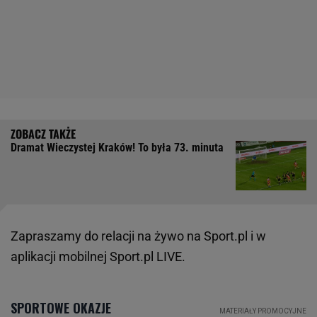
Dramat Wieczystej Kraków! To była 73. minuta
Zapraszamy do relacji na żywo na Sport.pl i w
aplikacji mobilnej Sport.pl LIVE.