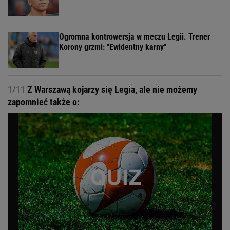
Ogromna kontrowersja w meczu Legii. Trener
Korony grzmi: "Ewidentny karny"
1/11
Z Warszawą kojarzy się Legia, ale nie możemy
zapomnieć także o: