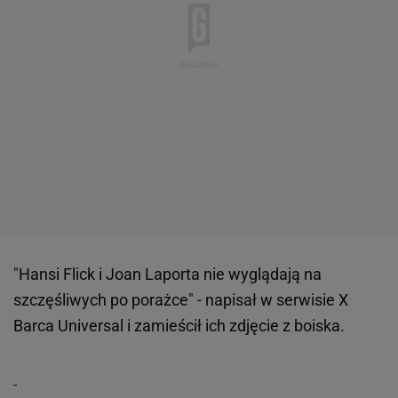
"Hansi Flick i Joan Laporta nie wyglądają na
szczęśliwych po porażce" - napisał w serwisie X
Barca Universal i zamieścił ich zdjęcie z boiska.