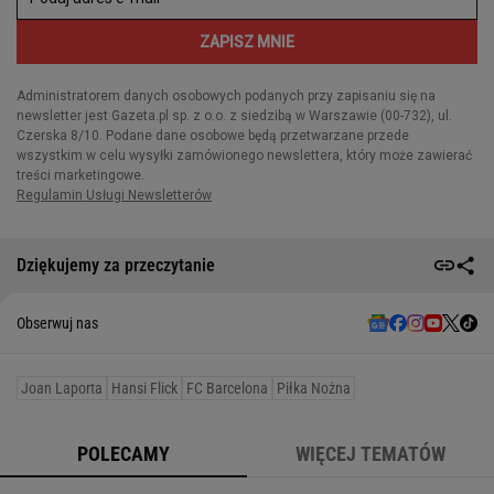
Dziękujemy za przeczytanie
Obserwuj nas
Joan Laporta
Hansi Flick
FC Barcelona
Piłka Nożna
POLECAMY
WIĘCEJ TEMATÓW