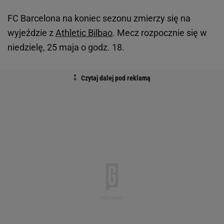
FC Barcelona na koniec sezonu zmierzy się na
wyjeździe z
Athletic Bilbao
. Mecz rozpocznie się w
niedzielę, 25 maja o godz. 18.