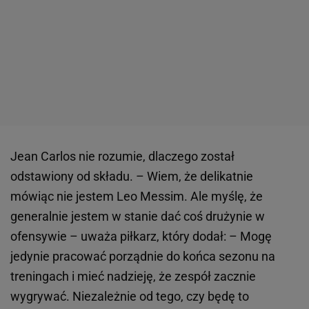
Jean Carlos nie rozumie, dlaczego został
odstawiony od składu. – Wiem, że delikatnie
mówiąc nie jestem Leo Messim. Ale myślę, że
generalnie jestem w stanie dać coś drużynie w
ofensywie – uważa piłkarz, który dodał: – Mogę
jedynie pracować porządnie do końca sezonu na
treningach i mieć nadzieję, że zespół zacznie
wygrywać. Niezależnie od tego, czy będę to