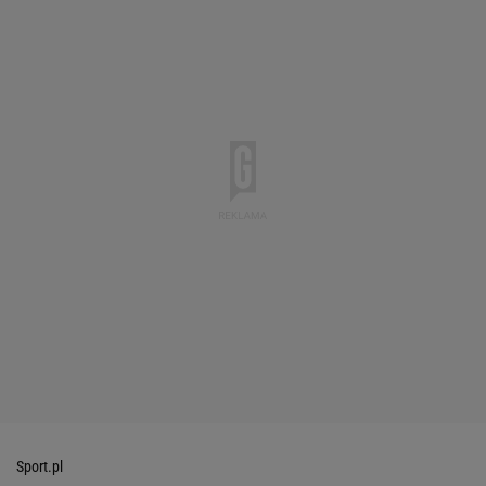
Sport.pl