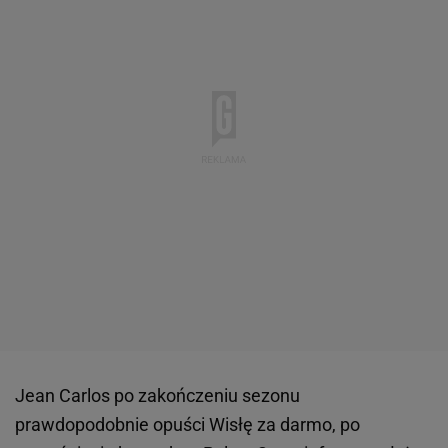
Jean Carlos po zakończeniu sezonu
prawdopodobnie opuści Wisłę za darmo, po