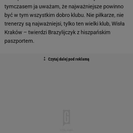
tymczasem ja uważam, że najważniejsze powinno
być w tym wszystkim dobro klubu. Nie piłkarze, nie
trenerzy są najważniejsi, tylko ten wielki klub, Wisła
Kraków – twierdzi Brazylijczyk z hiszpańskim
paszportem.