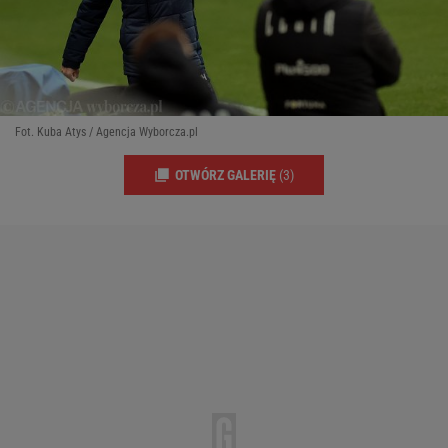
Fot. Kuba Atys / Agencja Wyborcza.pl
OTWÓRZ GALERIĘ
(3)