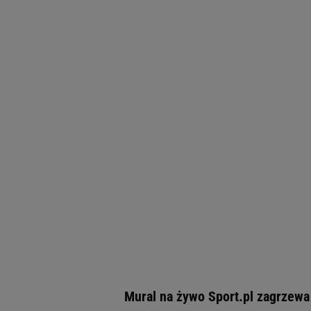
Mural na żywo Sport.pl zagrzewa 