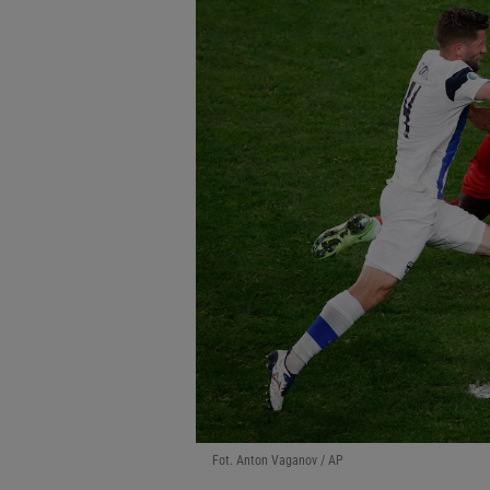
Fot. Anton Vaganov / AP