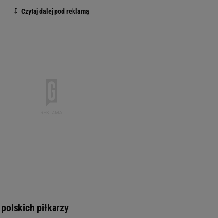
polskich piłkarzy