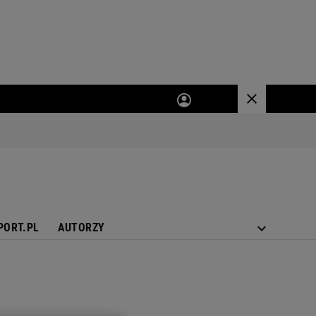
PORT.PL
AUTORZY