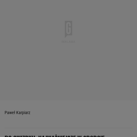
Paweł Karpiarz