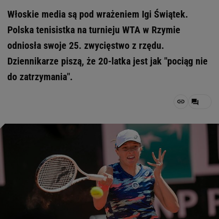
Włoskie media są pod wrażeniem Igi Świątek.
Polska tenisistka na turnieju WTA w Rzymie
odniosła swoje 25. zwycięstwo z rzędu.
Dziennikarze piszą, że 20-latka jest jak "pociąg nie
do zatrzymania".