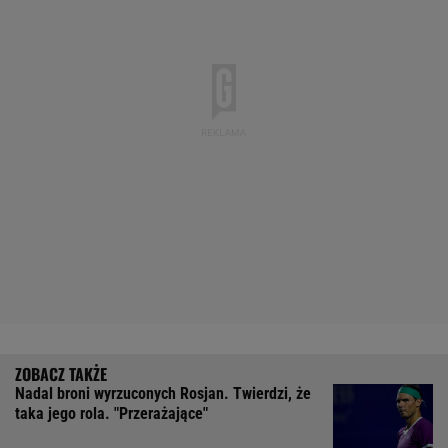
Nadal broni wyrzuconych Rosjan. Twierdzi, że
taka jego rola. "Przerażające"