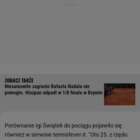
Niesamowite zagranie Rafaela Nadala nie
pomogło. Hiszpan odpadł w 1/8 finału w Rzymie
Porównanie Igi Świątek do pociągu pojawiło się
również w serwisie tennisfever.it. "Oto 25. z rzędu