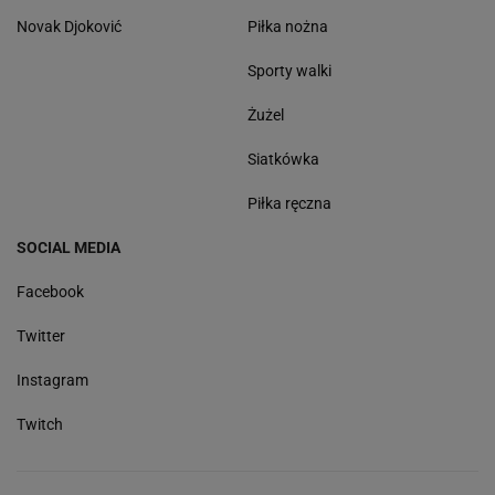
Novak Djoković
Piłka nożna
Sporty walki
Żużel
Siatkówka
Piłka ręczna
SOCIAL MEDIA
Facebook
Twitter
Instagram
Twitch