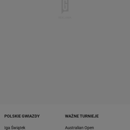
POLSKIE GWIAZDY
WAŻNE TURNIEJE
Iga Świątek
Australian Open