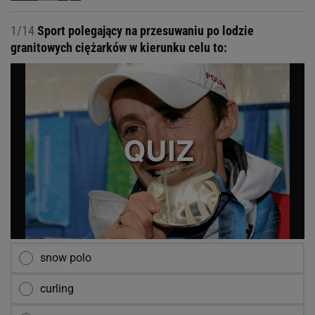
1/14
Sport polegający na przesuwaniu po lodzie
granitowych ciężarków w kierunku celu to:
snow polo
curling