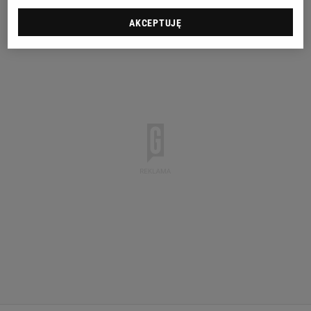
AKCEPTUJĘ