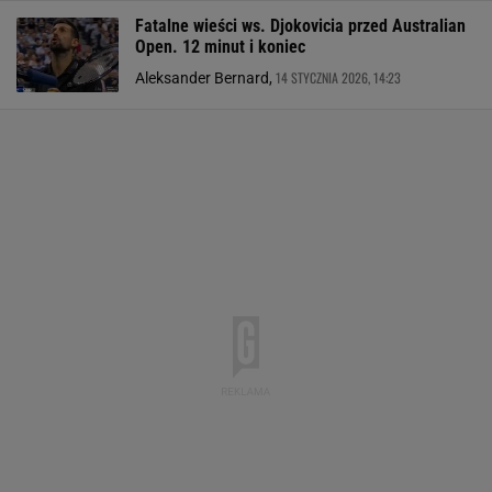
Fatalne wieści ws. Djokovicia przed Australian
Open. 12 minut i koniec
14 STYCZNIA 2026, 14:23
Aleksander Bernard,