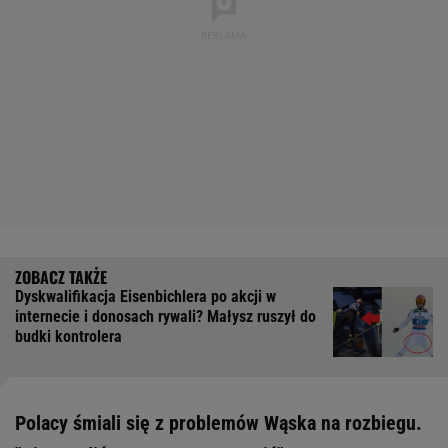
Dyskwalifikacja Eisenbichlera po akcji w
internecie i donosach rywali? Małysz ruszył do
budki kontrolera
Polacy śmiali się z problemów Wąska na rozbiegu.