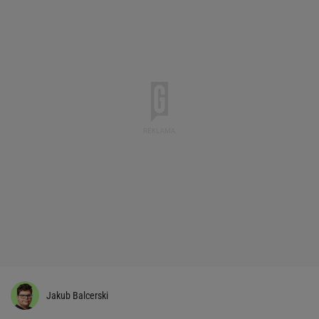
Jakub Balcerski