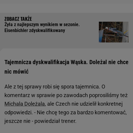
Żyła z najlepszym wynikiem w sezonie.
Eisenbichler zdyskwalifikowany
Tajemnicza dyskwalifikacja Wąska. Doleżal nie chce
nic mówić
Ale z tej sprawy robi się spora tajemnica. O
komentarz w sprawie po zawodach poprosiliśmy też
Michala Doleżala
, ale Czech nie udzielił konkretnej
odpowiedzi. - Nie chcę tego za bardzo komentować,
jeszcze nie - powiedział trener.