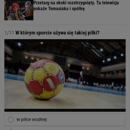
Przetarg na skoki rozstrzygnięty. Ta telewizja
pokaże Tomasiaka i spółkę
1/11
W którym sporcie używa się takiej piłki?
w piłce wodnej