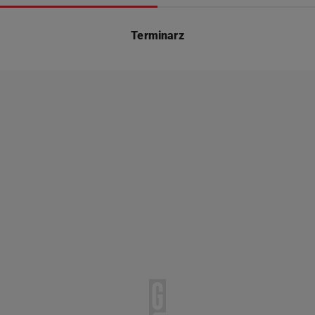
Terminarz