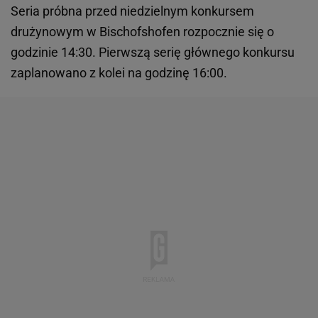
Seria próbna przed niedzielnym konkursem
drużynowym w Bischofshofen rozpocznie się o
godzinie 14:30. Pierwszą serię głównego konkursu
zaplanowano z kolei na godzinę 16:00.