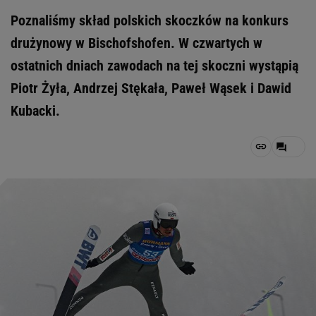
Poznaliśmy skład polskich skoczków na konkurs
drużynowy w Bischofshofen. W czwartych w
ostatnich dniach zawodach na tej skoczni wystąpią
Piotr Żyła, Andrzej Stękała, Paweł Wąsek i Dawid
Kubacki.