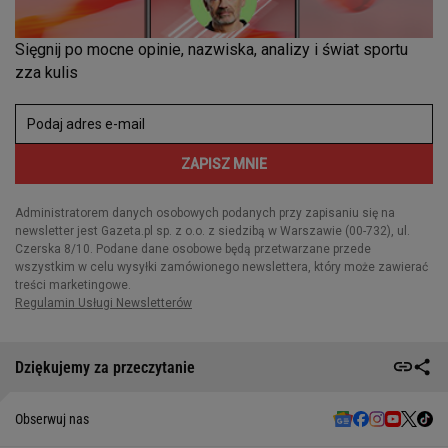
Dziękujemy za przeczytanie
Obserwuj nas