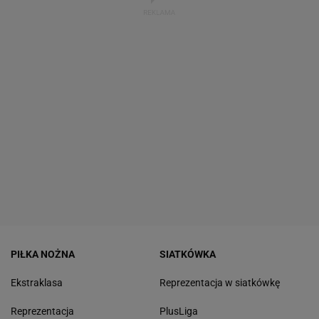
PIŁKA NOŻNA
SIATKÓWKA
Ekstraklasa
Reprezentacja w siatkówkę
Reprezentacja
PlusLiga