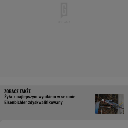
Żyła z najlepszym wynikiem w sezonie.
Eisenbichler zdyskwalifikowany