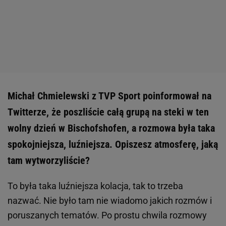
Michał Chmielewski z TVP Sport poinformował na
Twitterze, że poszliście całą grupą na steki w ten
wolny dzień w Bischofshofen, a rozmowa była taka
spokojniejsza, luźniejsza. Opiszesz atmosferę, jaką
tam wytworzyliście?
To była taka luźniejsza kolacja, tak to trzeba
nazwać. Nie było tam nie wiadomo jakich rozmów i
poruszanych tematów. Po prostu chwila rozmowy