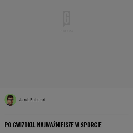
Jakub Balcerski