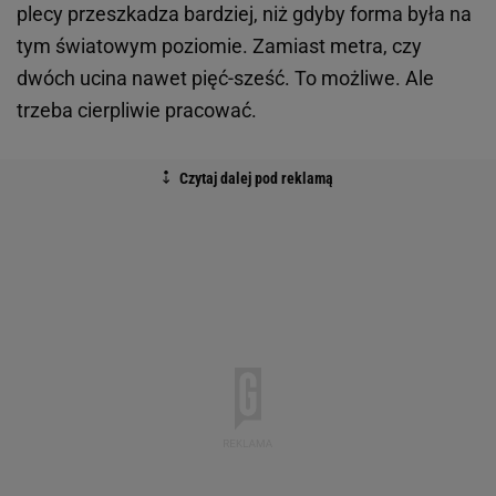
plecy przeszkadza bardziej, niż gdyby forma była na
tym światowym poziomie. Zamiast metra, czy
dwóch ucina nawet pięć-sześć. To możliwe. Ale
trzeba cierpliwie pracować.