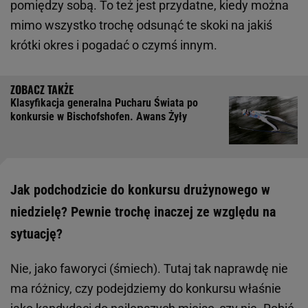
pomiędzy sobą. To też jest przydatne, kiedy można
mimo wszystko trochę odsunąć te skoki na jakiś
krótki okres i pogadać o czymś innym.
Klasyfikacja generalna Pucharu Świata po
konkursie w Bischofshofen. Awans Żyły
Jak podchodzicie do konkursu drużynowego w
niedzielę? Pewnie trochę inaczej ze względu na
sytuację?
Nie, jako faworyci (śmiech). Tutaj tak naprawdę nie
ma różnicy, czy podejdziemy do konkursu właśnie