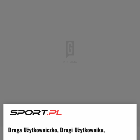
Droga Użytkowniczko, Drogi Użytkowniku,