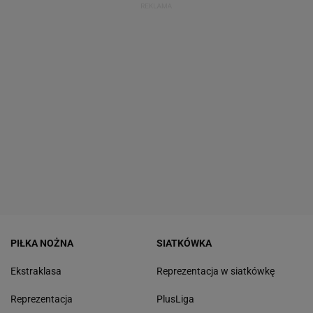
PIŁKA NOŻNA
SIATKÓWKA
Ekstraklasa
Reprezentacja w siatkówkę
Reprezentacja
PlusLiga