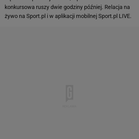
konkursowa ruszy dwie godziny później. Relacja na
żywo na Sport.pl i w aplikacji mobilnej Sport.pl LIVE.