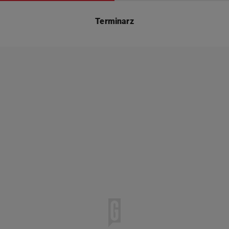
Terminarz