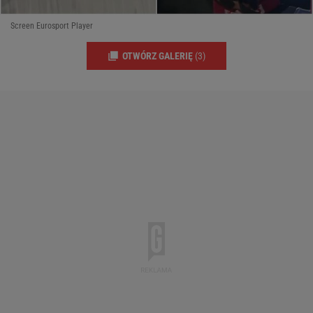
Screen Eurosport Player
OTWÓRZ GALERIĘ
(3)