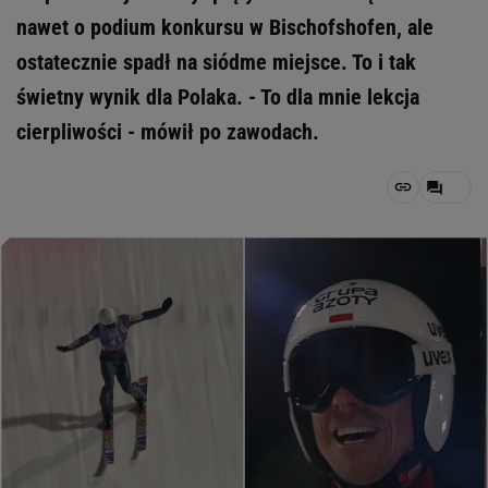
nawet o podium konkursu w Bischofshofen, ale
ostatecznie spadł na siódme miejsce. To i tak
świetny wynik dla Polaka. - To dla mnie lekcja
cierpliwości - mówił po zawodach.