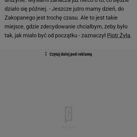
działo się później. - Jeszcze jutro mamy dzień, do
Zakopanego jest trochę czasu. Ale to jest takie
miejsce, gdzie zdecydowanie chciałbym, żeby było
tak, jak miało być od początku - zaznaczył
Piotr Żyła
.