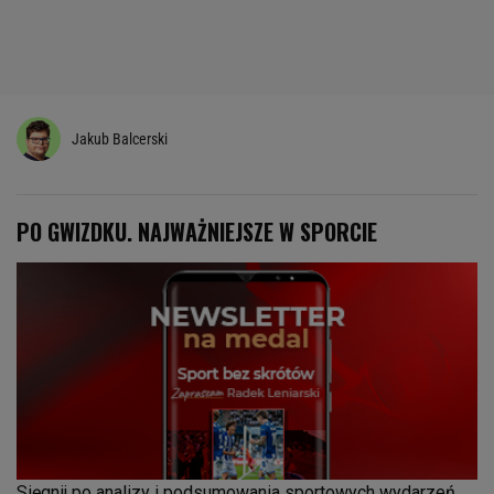
Jakub Balcerski