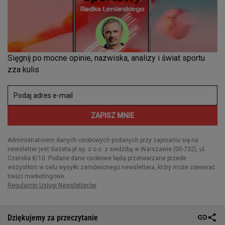
Dziękujemy za przeczytanie