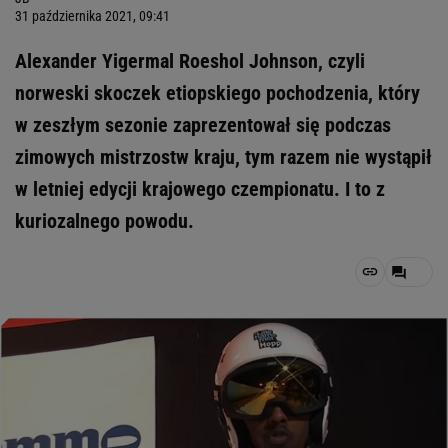
31 października 2021, 09:41
Alexander Yigermal Roeshol Johnson, czyli
norweski skoczek etiopskiego pochodzenia, który
w zeszłym sezonie zaprezentował się podczas
zimowych mistrzostw kraju, tym razem nie wystąpił
w letniej edycji krajowego czempionatu. I to z
kuriozalnego powodu.