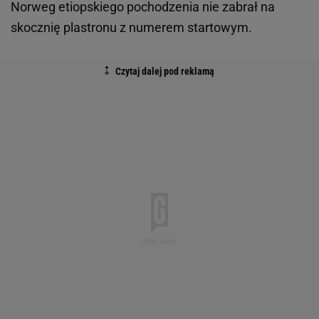
Norweg etiopskiego pochodzenia nie zabrał na
skocznię plastronu z numerem startowym.