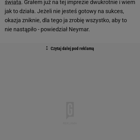
świata
. Grałem już na tej imprezie dwukrotnie i wiem
jak to działa. Jeżeli nie jesteś gotowy na sukces,
okazja zniknie, dla tego ja zrobię wszystko, aby to
nie nastąpiło - powiedział Neymar.