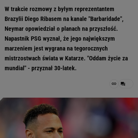
W trakcie rozmowy z byłym reprezentantem
Brazylii Diego Ribasem na kanale "Barbaridade",
Neymar opowiedział o planach na przyszłość.
Napastnik PSG wyznał, że jego największym
marzeniem jest wygrana na tegorocznych
mistrzostwach świata w Katarze. "Oddam życie za
mundial" - przyznał 30-latek.