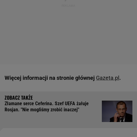
Więcej informacji na stronie głównej
Gazeta.pl
.
Złamane serce Ceferina. Szef UEFA żałuje
Rosjan. "Nie mogliśmy zrobić inaczej"