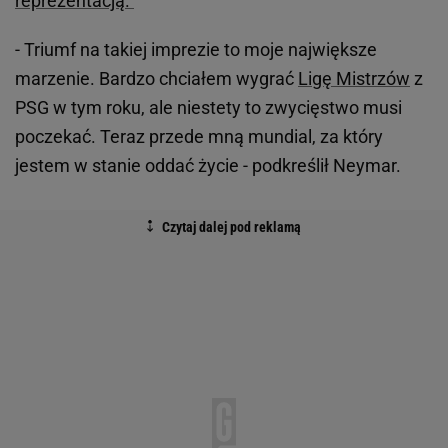
reprezentacją.
- Triumf na takiej imprezie to moje największe
marzenie. Bardzo chciałem wygrać
Ligę Mistrzów
z
PSG w tym roku, ale niestety to zwycięstwo musi
poczekać. Teraz przede mną mundial, za który
jestem w stanie oddać życie - podkreślił Neymar.