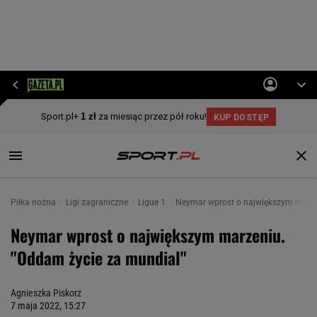
Piłka nożna
Ligi zagraniczne
Ligue 1
Neymar wprost o największym marze
Neymar wprost o największym marzeniu.
"Oddam życie za mundial"
Agnieszka Piskorz
7 maja 2022, 15:27