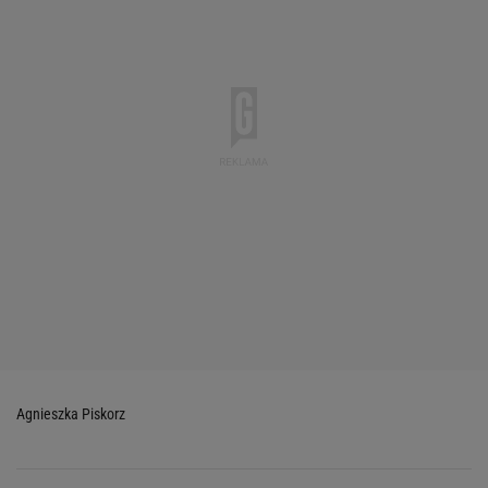
Agnieszka Piskorz