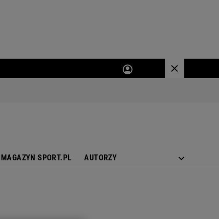
MAGAZYN SPORT.PL
AUTORZY