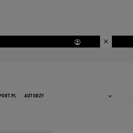
PORT.PL
AUTORZY