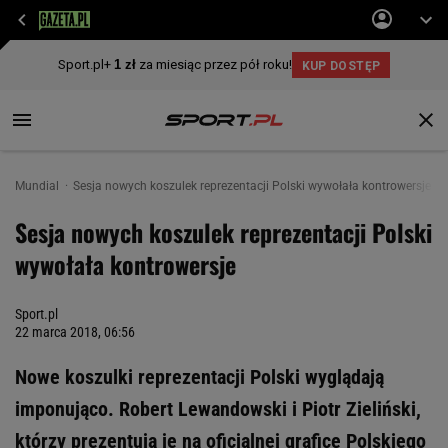
Mundial
Sesja nowych koszulek reprezentacji Polski wywołała kontrowersje
Sesja nowych koszulek reprezentacji Polski
wywołała kontrowersje
Sport.pl
22 marca 2018, 06:56
Nowe koszulki reprezentacji Polski wyglądają
imponująco. Robert Lewandowski i Piotr Zieliński,
którzy prezentują je na oficjalnej grafice Polskiego