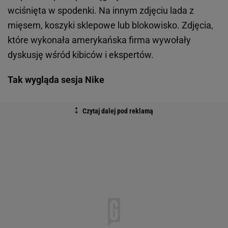
wciśnięta w spodenki. Na innym zdjęciu lada z
mięsem, koszyki sklepowe lub blokowisko. Zdjęcia,
które wykonała amerykańska firma wywołały
dyskusję wśród kibiców i ekspertów.
Tak wygląda sesja Nike