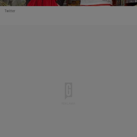
Twitter