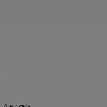
Zobacz wideo