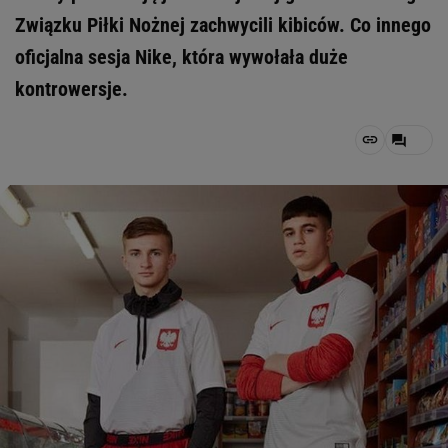
Związku Piłki Nożnej zachwycili kibiców. Co innego
oficjalna sesja Nike, która wywołała duże
kontrowersje.