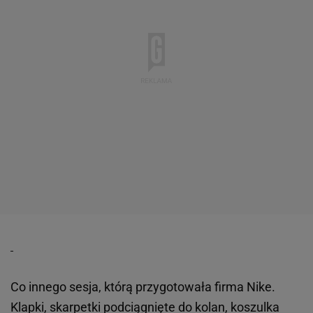
Co innego sesja, którą przygotowała firma Nike.
Klapki, skarpetki podciągnięte do kolan, koszulka