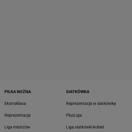
PIŁKA NOŻNA
SIATKÓWKA
Ekstraklasa
Reprezentacja w siatkówkę
Reprezentacja
PlusLiga
Liga mistrzów
Liga siatkówki kobiet