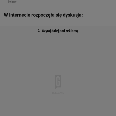
Twitter
W Internecie rozpoczęła się dyskusja: