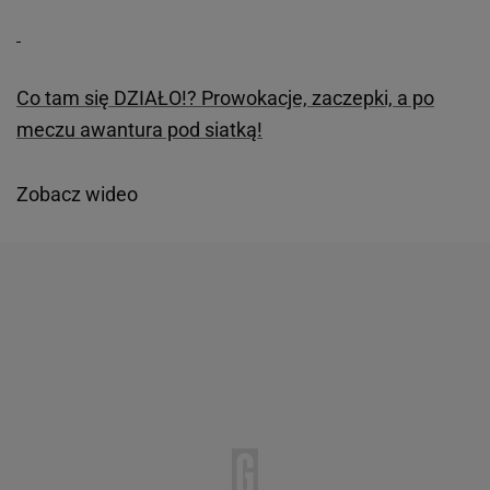
Co tam się DZIAŁO!? Prowokacje, zaczepki, a po
meczu awantura pod siatką!
Zobacz wideo