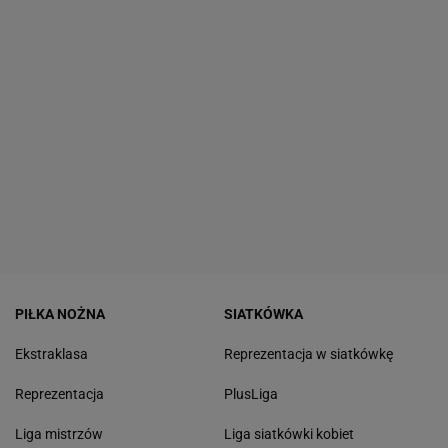
PIŁKA NOŻNA
SIATKÓWKA
Ekstraklasa
Reprezentacja w siatkówkę
Reprezentacja
PlusLiga
Liga mistrzów
Liga siatkówki kobiet