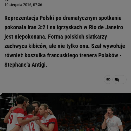
10 sierpnia 2016, 07:36
Reprezentacja Polski po dramatycznym spotkaniu
pokonała Iran 3:2 i na igrzyskach w Rio de Janeiro
jest niepokonana. Forma polskich siatkarzy
zachwyca kibiców, ale nie tylko ona. Szał wywołuje
również koszulka francuskiego trenera Polaków -
Stephane'a Antigi.