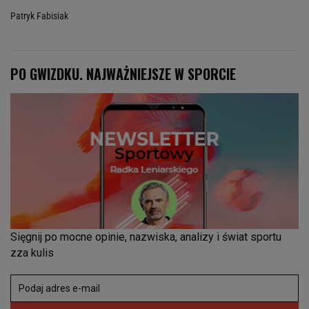
Patryk Fabisiak