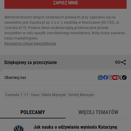
Dziękujemy za przeczytanie
Obserwuj nas
Formuła 1
F1
Haas
Nikita Mazepin
Dmitrij Mazepin
POLECAMY
WIĘCEJ TEMATÓW
Jak nauka o odżywianiu wyniosła Katarzynę