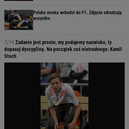
Polska marka wchodzi do F1. Zdjęcia zdradzają
wszystko
1/16
Zadanie jest proste, my podajemy nazwisko, ty
dopasuj dyscyplinę. Na początek coś nietrudnego: Kamil
Stoch