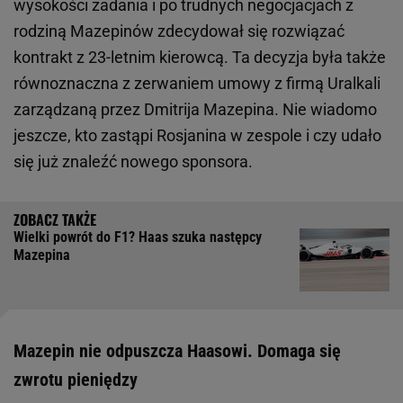
wysokości zadania i po trudnych negocjacjach z
rodziną Mazepinów zdecydował się rozwiązać
kontrakt z 23-letnim kierowcą. Ta decyzja była także
równoznaczna z zerwaniem umowy z firmą Uralkali
zarządzaną przez Dmitrija Mazepina. Nie wiadomo
jeszcze, kto zastąpi Rosjanina w zespole i czy udało
się już znaleźć nowego sponsora.
Wielki powrót do F1? Haas szuka następcy
Mazepina
Mazepin nie odpuszcza Haasowi. Domaga się
zwrotu pieniędzy