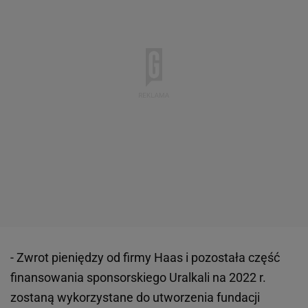
- Zwrot pieniędzy od firmy Haas i pozostała część
finansowania sponsorskiego Uralkali na 2022 r.
zostaną wykorzystane do utworzenia fundacji