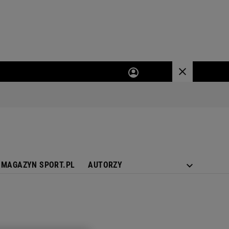
MAGAZYN SPORT.PL
AUTORZY