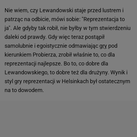
Nie wiem, czy Lewandowski staje przed lustrem i
patrząc na odbicie, mówi sobie: "Reprezentacja to
ja". Ale gdyby tak robił, nie byłby w tym stwierdzeniu
daleki od prawdy. Gdy więc teraz postąpił
samolubnie i egoistycznie odmawiając
gry
pod
kierunkiem Probierza, zrobił właśnie to, co dla
reprezentacji najlepsze. Bo to, co dobre dla
Lewandowskiego, to dobre też dla drużyny. Wynik i
styl gry reprezentacji w Helsinkach był ostatecznym
na to dowodem.