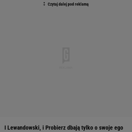
I Lewandowski, i Probierz dbają tylko o swoje ego