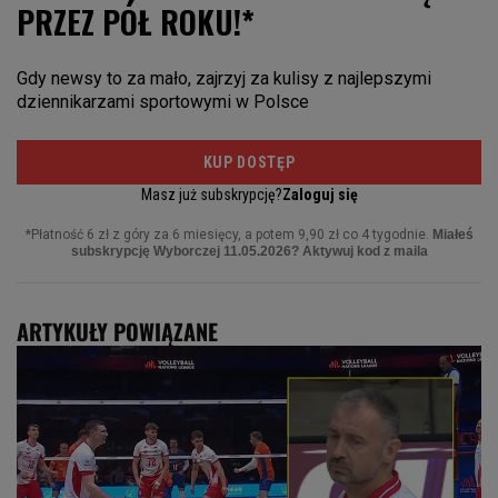
ARTYKUŁY POWIĄZANE