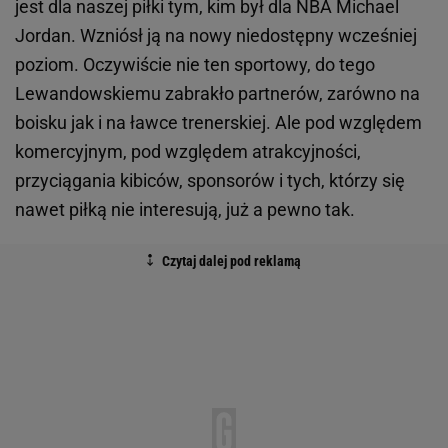
jest dla naszej piłki tym, kim był dla NBA Michael
Jordan. Wzniósł ją na nowy niedostępny wcześniej
poziom. Oczywiście nie ten sportowy, do tego
Lewandowskiemu zabrakło partnerów, zarówno na
boisku jak i na ławce trenerskiej. Ale pod względem
komercyjnym, pod względem atrakcyjności,
przyciągania kibiców, sponsorów i tych, którzy się
nawet piłką nie interesują, już a pewno tak.