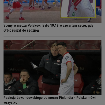
Sceny w meczu Polaków. Było 19:18 w czwartym secie, gdy
Grbić ruszył do sędziów
Reakcja Lewandowskiego po meczu Finlandia - Polska mówi
wszystko