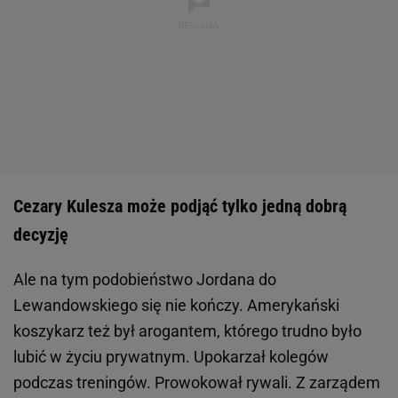
Cezary Kulesza może podjąć tylko jedną dobrą
decyzję
Ale na tym podobieństwo Jordana do
Lewandowskiego się nie kończy. Amerykański
koszykarz też był arogantem, którego trudno było
lubić w życiu prywatnym. Upokarzał kolegów
podczas treningów. Prowokował rywali. Z zarządem