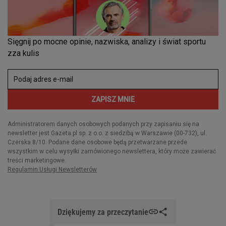
Dziękujemy za przeczytanie