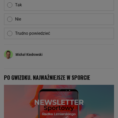
Tak
Nie
Trudno powiedzieć
Michał Kiedrowski