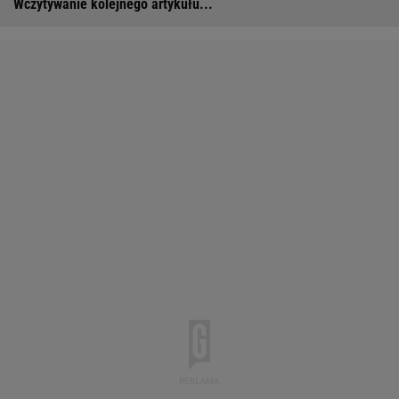
Wczytywanie kolejnego artykułu...