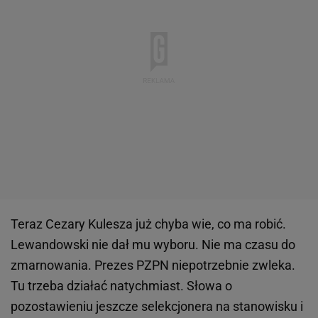
Teraz Cezary Kulesza już chyba wie, co ma robić.
Lewandowski nie dał mu wyboru. Nie ma czasu do
zmarnowania. Prezes PZPN niepotrzebnie zwleka.
Tu trzeba działać natychmiast. Słowa o
pozostawieniu jeszcze selekcjonera na stanowisku i