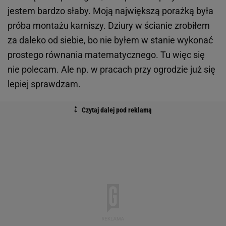
jestem bardzo słaby. Moją największą porażką była
próba montażu karniszy. Dziury w ścianie zrobiłem
za daleko od siebie, bo nie byłem w stanie wykonać
prostego równania matematycznego. Tu więc się
nie polecam. Ale np. w pracach przy ogrodzie już się
lepiej sprawdzam.