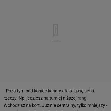
- Poza tym pod koniec kariery atakują cię setki
rzeczy. Np. jedziesz na turniej niższej rangi.
Wchodzisz na kort. Już nie centralny, tylko mniejszy -