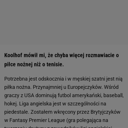
Koolhof mówił mi, że chyba więcej rozmawiacie o
piłce nożnej niż o tenisie.
Potrzebna jest odskocznia i w męskiej szatni jest nią
piłka nożna. Przynajmniej u Europejczyków. Wśród
graczy z USA dominują futbol amerykański, baseball,
hokej. Liga angielska jest w szczególności na
piedestale. Zostałem wkręcony przez Brytyjczyków
w Fantasy Premier League (gra polegająca na