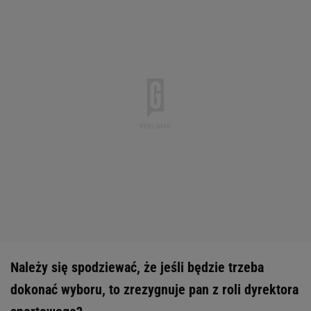
Należy się spodziewać, że jeśli będzie trzeba
dokonać wyboru, to zrezygnuje pan z roli dyrektora