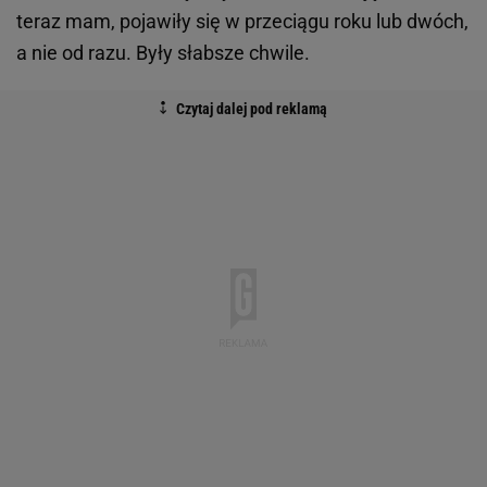
teraz mam, pojawiły się w przeciągu roku lub dwóch,
a nie od razu. Były słabsze chwile.