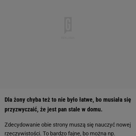
Dla żony chyba też to nie było łatwe, bo musiała się
przyzwyczaić, że jest pan stale w domu.
Zdecydowanie obie strony muszą się nauczyć nowej
rzeczywistości. To bardzo fajne, bo można np.