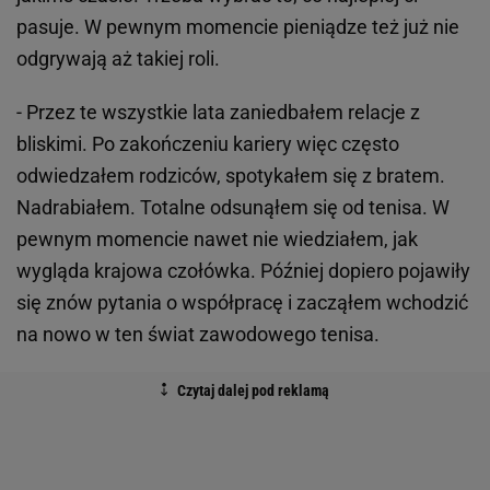
pasuje. W pewnym momencie pieniądze też już nie
odgrywają aż takiej roli.
- Przez te wszystkie lata zaniedbałem relacje z
bliskimi. Po zakończeniu kariery więc często
odwiedzałem rodziców, spotykałem się z bratem.
Nadrabiałem. Totalne odsunąłem się od tenisa. W
pewnym momencie nawet nie wiedziałem, jak
wygląda krajowa czołówka. Później dopiero pojawiły
się znów pytania o współpracę i zacząłem wchodzić
na nowo w ten świat zawodowego tenisa.