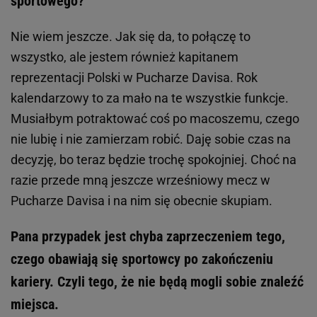
sportowego?
Nie wiem jeszcze. Jak się da, to połączę to
wszystko, ale jestem również kapitanem
reprezentacji Polski w Pucharze Davisa. Rok
kalendarzowy to za mało na te wszystkie funkcje.
Musiałbym potraktować coś po macoszemu, czego
nie lubię i nie zamierzam robić. Daję sobie czas na
decyzję, bo teraz będzie trochę spokojniej. Choć na
razie przede mną jeszcze wrześniowy mecz w
Pucharze Davisa i na nim się obecnie skupiam.
Pana przypadek jest chyba zaprzeczeniem tego,
czego obawiają się sportowcy po zakończeniu
kariery. Czyli tego, że nie będą mogli sobie znaleźć
miejsca.