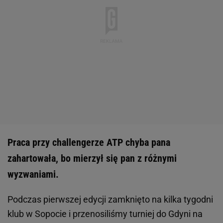
Praca przy challengerze ATP chyba pana
zahartowała, bo mierzył się pan z różnymi
wyzwaniami.
Podczas pierwszej edycji zamknięto na kilka tygodni
klub w Sopocie i przenosiliśmy turniej do Gdyni na