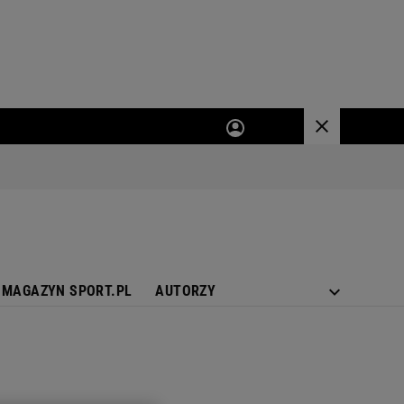
MAGAZYN SPORT.PL
AUTORZY