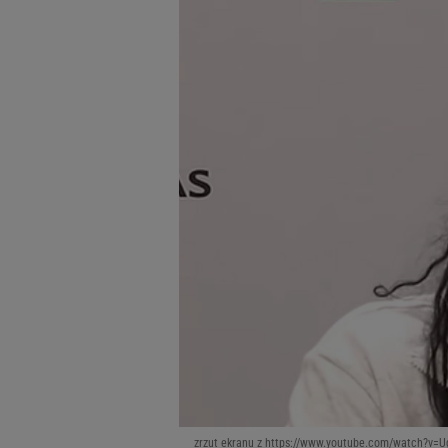
zrzut ekranu z https://www.youtube.com/watch?v=