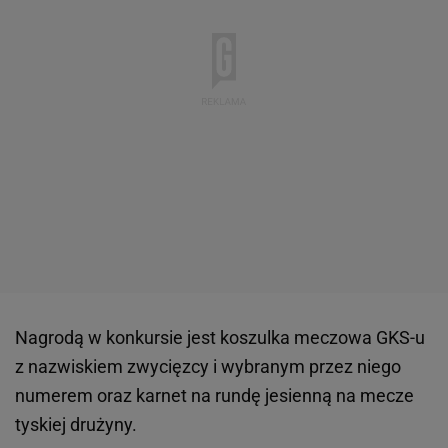
Nagrodą w konkursie jest koszulka meczowa GKS-u
z nazwiskiem zwycięzcy i wybranym przez niego
numerem oraz karnet na rundę jesienną na mecze
tyskiej drużyny.