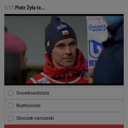
1/11
Piotr Żyła to...
Snowboardzista
Biathlonista
Skoczek narciarski