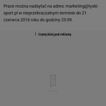
Prace można nadsyłać na adres: marketing@tyski-
sport.pl w nieprzekraczalnym terminie do 21
czerwca 2016 roku do godziny 23:59.