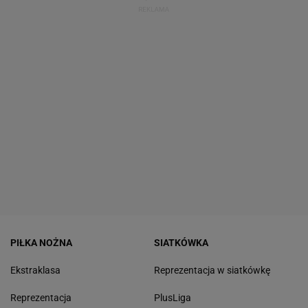
PIŁKA NOŻNA
SIATKÓWKA
Ekstraklasa
Reprezentacja w siatkówkę
Reprezentacja
PlusLiga