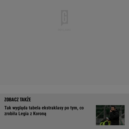
Tak wygląda tabela ekstraklasy po tym, co
zrobiła Legia z Koroną