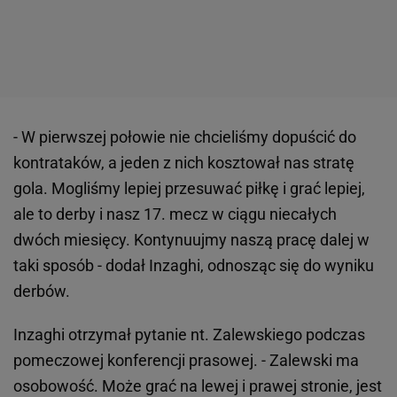
- W pierwszej połowie nie chcieliśmy dopuścić do
kontrataków, a jeden z nich kosztował nas stratę
gola. Mogliśmy lepiej przesuwać piłkę i grać lepiej,
ale to derby i nasz 17. mecz w ciągu niecałych
dwóch miesięcy. Kontynuujmy naszą pracę dalej w
taki sposób - dodał Inzaghi, odnosząc się do wyniku
derbów.
Inzaghi otrzymał pytanie nt. Zalewskiego podczas
pomeczowej konferencji prasowej. - Zalewski ma
osobowość. Może grać na lewej i prawej stronie, jest