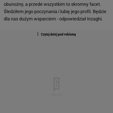
obunożny, a przede wszystkim to skromny facet.
Śledziłem jego poczynania i lubię jego profil. Będzie
dla nas dużym wsparciem - odpowiedział Inzaghi.