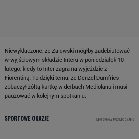
Niewykluczone, że Zalewski mógłby zadebiutować
w wyjściowym składzie Interu w poniedziałek 10
lutego, kiedy to Inter zagra na wyjeździe z
Fiorentiną. To dzięki temu, że Denzel Dumfries
zobaczył żółtą kartkę w derbach Mediolanu i musi
pauzować w kolejnym spotkaniu.