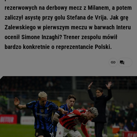
rezerwowych na derbowy mecz z Milanem, a potem
zaliczył asystę przy golu Stefana de Vrija. Jak grę
Zalewskiego w pierwszym meczu w barwach Interu
ocenił Simone Inzaghi? Trener zespołu mówił
bardzo konkretnie o reprezentancie Polski.