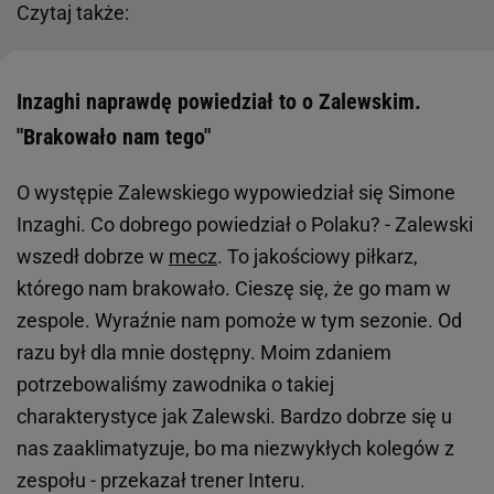
Czytaj także:
Inzaghi naprawdę powiedział to o Zalewskim.
"Brakowało nam tego"
O występie Zalewskiego wypowiedział się Simone
Inzaghi. Co dobrego powiedział o Polaku? - Zalewski
wszedł dobrze w
mecz
. To jakościowy piłkarz,
którego nam brakowało. Cieszę się, że go mam w
zespole. Wyraźnie nam pomoże w tym sezonie. Od
razu był dla mnie dostępny. Moim zdaniem
potrzebowaliśmy zawodnika o takiej
charakterystyce jak Zalewski. Bardzo dobrze się u
nas zaaklimatyzuje, bo ma niezwykłych kolegów z
zespołu - przekazał trener Interu.