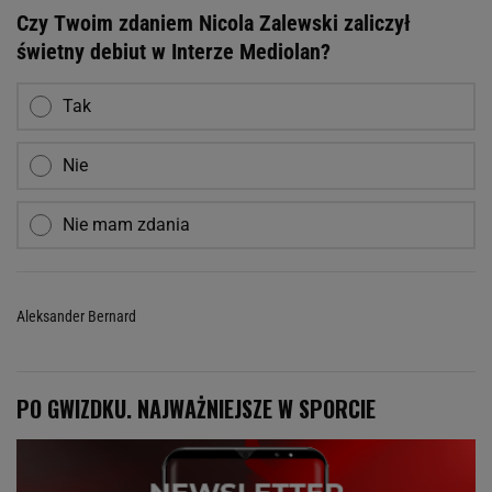
Czy Twoim zdaniem Nicola Zalewski zaliczył
świetny debiut w Interze Mediolan?
Tak
Nie
Nie mam zdania
Aleksander Bernard