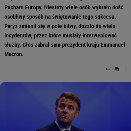
Pucharu Europy. Niestety wiele osób wybrało dość
osobliwy sposób na świętowanie tego sukcesu.
Paryż zmienił się w pole bitwy, doszło do wielu
incydentów, przez które musiały interweniować
służby. Głos zabrał sam prezydent kraju Emmanuel
Macron.