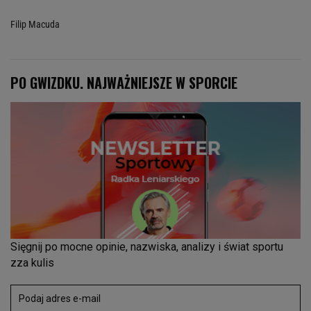
Filip Macuda