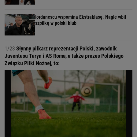
Iordanescu wspomina Ekstraklasę. Nagle wbił
szpilkę w polski klub
1/23
Słynny piłkarz reprezentacji Polski, zawodnik
Juventusu Turyn i AS Roma, a także prezes Polskiego
Związku Piłki Nożnej, to: