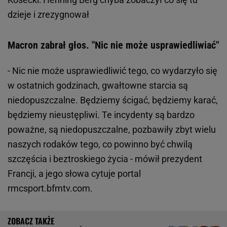
dzieje i zrezygnował
Macron zabrał głos. "Nic nie może usprawiedliwiać"
- Nic nie może usprawiedliwić tego, co wydarzyło się
w ostatnich godzinach, gwałtowne starcia są
niedopuszczalne. Będziemy ścigać, będziemy karać,
będziemy nieustępliwi. Te incydenty są bardzo
poważne, są niedopuszczalne, pozbawiły zbyt wielu
naszych rodaków tego, co powinno być chwilą
szczęścia i beztroskiego życia - mówił prezydent
Francji, a jego słowa cytuje portal
rmcsport.bfmtv.com.