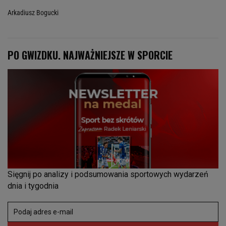
Arkadiusz Bogucki