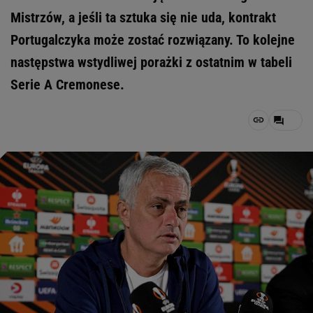
Mistrzów, a jeśli ta sztuka się nie uda, kontrakt
Portugalczyka może zostać rozwiązany. To kolejne
następstwa wstydliwej porażki z ostatnim w tabeli
Serie A Cremonese.