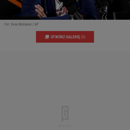
Fot. Vesa Moilanen / AP
OTWÓRZ GALERIĘ
(3)