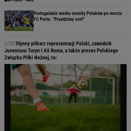
Portugalskie media oceniły Polaków po meczu
FC Porto. "Prawdziwy szef"
1/23
Słynny piłkarz reprezentacji Polski, zawodnik
Juventusu Turyn i AS Roma, a także prezes Polskiego
Związku Piłki Nożnej, to: