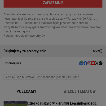
Dziękujemy za przeczytanie
Obserwuj nas
Serie A
Liga Mistrzów
Jose Mourinho
Media
AS Roma
POLECAMY
WIĘCEJ TEMATÓW
Dziecko ruszyło w kierunku Lewandowskiego.