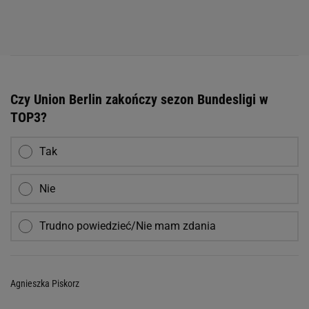
Czy Union Berlin zakończy sezon Bundesligi w
TOP3?
Tak
Nie
Trudno powiedzieć/Nie mam zdania
Agnieszka Piskorz