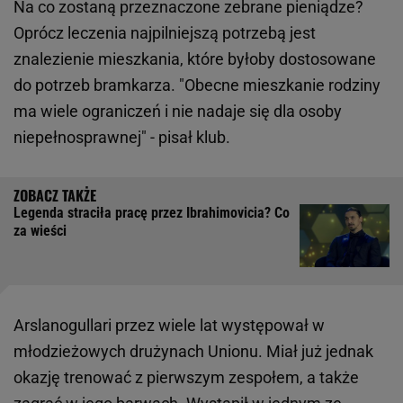
Na co zostaną przeznaczone zebrane pieniądze?
Oprócz leczenia najpilniejszą potrzebą jest
znalezienie mieszkania, które byłoby dostosowane
do potrzeb bramkarza. "Obecne mieszkanie rodziny
ma wiele ograniczeń i nie nadaje się dla osoby
niepełnosprawnej" - pisał klub.
Legenda straciła pracę przez Ibrahimovicia? Co
za wieści
Arslanogullari przez wiele lat występował w
młodzieżowych drużynach Unionu. Miał już jednak
okazję trenować z pierwszym zespołem, a także