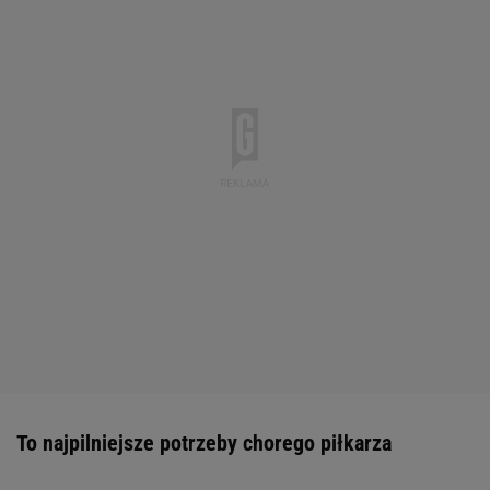
To najpilniejsze potrzeby chorego piłkarza