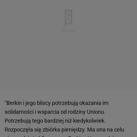
"Berkin i jego bliscy potrzebują okazania im
solidarności i wsparcia od rodziny Unionu.
Potrzebują tego bardziej niż kiedykolwiek.
Rozpoczęła się zbiórka pieniędzy. Ma ona na celu