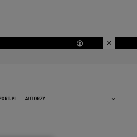
PORT.PL
AUTORZY