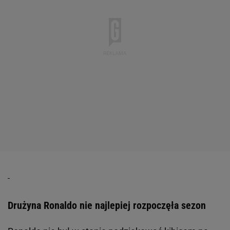
Drużyna Ronaldo nie najlepiej rozpoczęła sezon