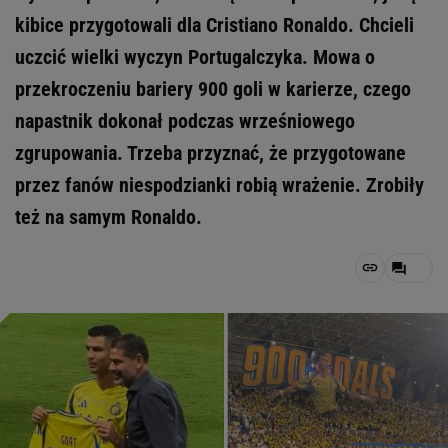
kibice przygotowali dla Cristiano Ronaldo. Chcieli
uczcić wielki wyczyn Portugalczyka. Mowa o
przekroczeniu bariery 900 goli w karierze, czego
napastnik dokonał podczas wrześniowego
zgrupowania. Trzeba przyznać, że przygotowane
przez fanów niespodzianki robią wrażenie. Zrobiły
też na samym Ronaldo.