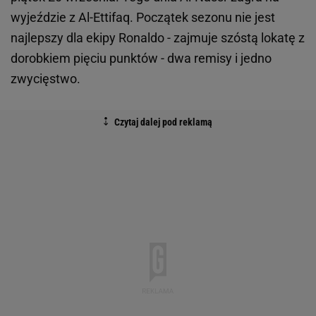
wyjeździe z Al-Ettifaq. Początek sezonu nie jest
najlepszy dla ekipy Ronaldo - zajmuje szóstą lokatę z
dorobkiem pięciu punktów - dwa remisy i jedno
zwycięstwo.