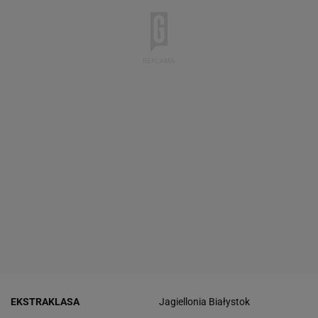
EKSTRAKLASA
Jagiellonia Białystok