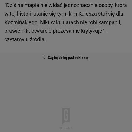
"Dziś na mapie nie widać jednoznacznie osoby, która
w tej historii stanie się tym, kim Kulesza stał się dla
Koźmińskiego. Nikt w kuluarach nie robi kampanii,
prawie nikt otwarcie prezesa nie krytykuje" -
czytamy u źródła.