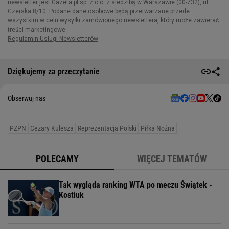
Dziękujemy za przeczytanie
Obserwuj nas
PZPN
Cezary Kulesza
Reprezentacja Polski
Piłka Nożna
POLECAMY
WIĘCEJ TEMATÓW
Tak wygląda ranking WTA po meczu Świątek -
Kostiuk