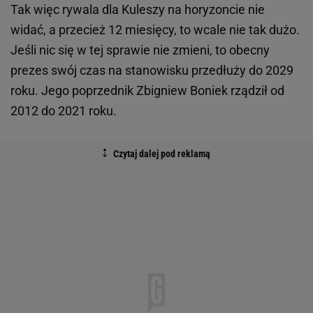
Tak więc rywala dla Kuleszy na horyzoncie nie
widać, a przecież 12 miesięcy, to wcale nie tak dużo.
Jeśli nic się w tej sprawie nie zmieni, to obecny
prezes swój czas na stanowisku przedłuży do 2029
roku. Jego poprzednik Zbigniew Boniek rządził od
2012 do 2021 roku.