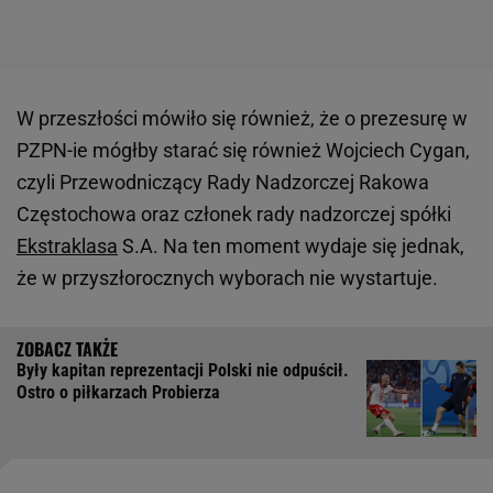
W przeszłości mówiło się również, że o prezesurę w
PZPN-ie mógłby starać się również Wojciech Cygan,
czyli Przewodniczący Rady Nadzorczej Rakowa
Częstochowa oraz członek rady nadzorczej spółki
Ekstraklasa
S.A. Na ten moment wydaje się jednak,
że w przyszłorocznych wyborach nie wystartuje.
Były kapitan reprezentacji Polski nie odpuścił.
Ostro o piłkarzach Probierza