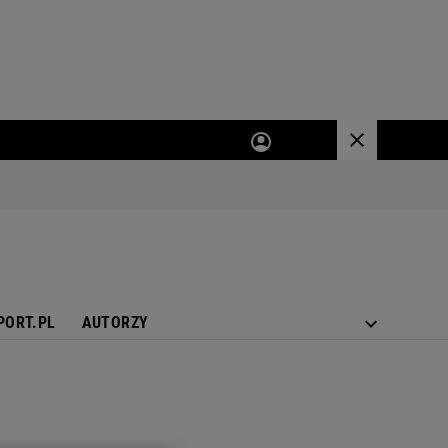
PORT.PL
AUTORZY