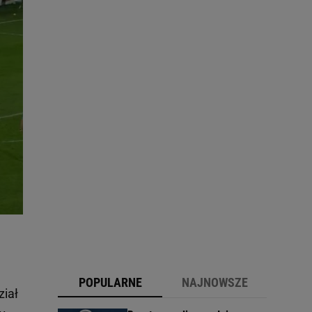
POPULARNE
NAJNOWSZE
ział