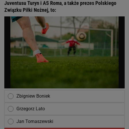
Juventusu Turyn i AS Roma, a także prezes Polskiego
Związku Piłki Nożnej, to:
Zbigniew Boniek
Grzegorz Lato
Jan Tomaszewski