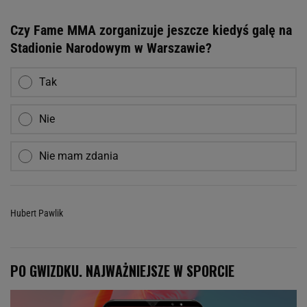
Czy Fame MMA zorganizuje jeszcze kiedyś galę na
Stadionie Narodowym w Warszawie?
Tak
Nie
Nie mam zdania
Hubert Pawlik