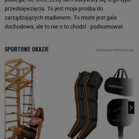
przedsięwzięcia. To jest moja prośba do
zarządzających stadionem. To może jest gala
dochodowa, ale to nie o to chodzi - podsumował.