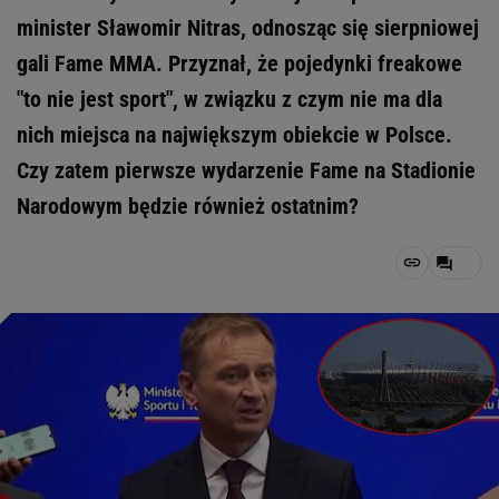
minister Sławomir Nitras, odnosząc się sierpniowej
gali Fame MMA. Przyznał, że pojedynki freakowe
"to nie jest sport", w związku z czym nie ma dla
nich miejsca na największym obiekcie w Polsce.
Czy zatem pierwsze wydarzenie Fame na Stadionie
Narodowym będzie również ostatnim?