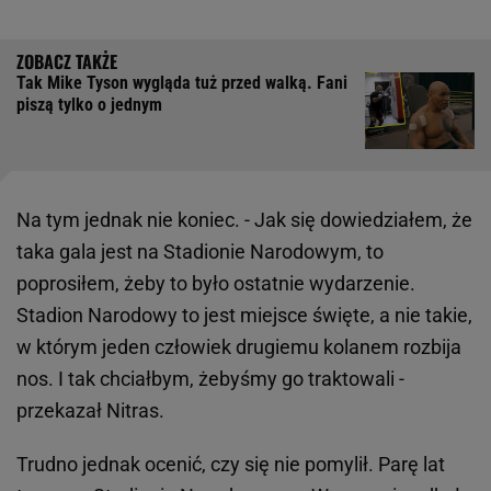
Tak Mike Tyson wygląda tuż przed walką. Fani
piszą tylko o jednym
Na tym jednak nie koniec. - Jak się dowiedziałem, że
taka gala jest na Stadionie Narodowym, to
poprosiłem, żeby to było ostatnie wydarzenie.
Stadion Narodowy to jest miejsce święte, a nie takie,
w którym jeden człowiek drugiemu kolanem rozbija
nos. I tak chciałbym, żebyśmy go traktowali -
przekazał Nitras.
Trudno jednak ocenić, czy się nie pomylił. Parę lat