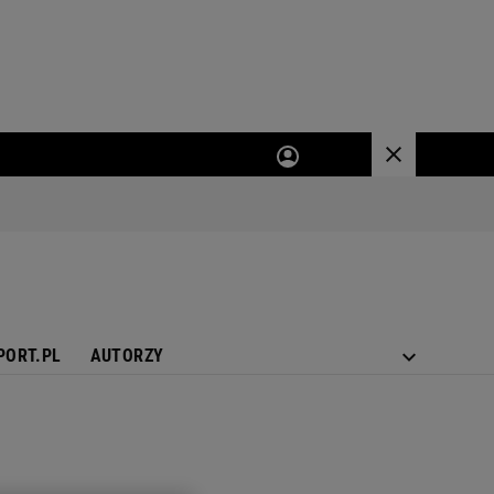
PORT.PL
AUTORZY